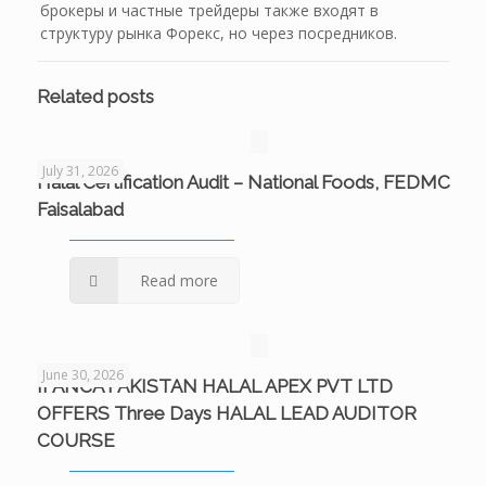
брокеры и частные трейдеры также входят в
структуру рынка Форекс, но через посредников.
Related posts
July 31, 2026
Halal Certification Audit – National Foods, FEDMC
Faisalabad
Read more
June 30, 2026
IFANCA PAKISTAN HALAL APEX PVT LTD
OFFERS Three Days HALAL LEAD AUDITOR
COURSE