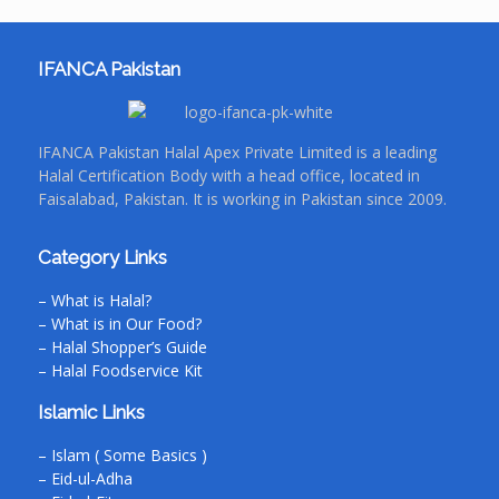
IFANCA Pakistan
IFANCA Pakistan Halal Apex Private Limited is a leading
Halal Certification Body with a head office, located in
Faisalabad, Pakistan. It is working in Pakistan since 2009.
Category Links
– What is Halal?
– What is in Our Food?
– Halal Shopper’s Guide
– Halal Foodservice Kit
Islamic Links
– Islam ( Some Basics )
– Eid-ul-Adha