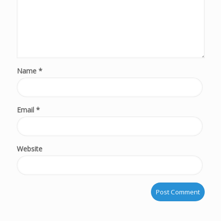
Name
*
Email
*
Website