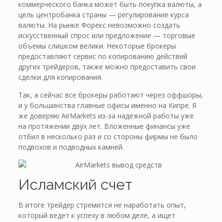
коммерческого банка может быть покупка валюты, а
цель центробанка страны — регулирование курса
валюты. На рынке Форекс невозможно создать
искусственный спрос или предложение — торговые
объемы слишком велики. Некоторые брокеры
предоставляют сервис по копированию действий
других трейдеров, также можно предоставить свои
сделки для копирования.
Так, а сейчас все брокеры работают через оффшоры,
и у большинства главные офисы именно на Кипре. Я
же доверяю AirMarkets из-за надежной работы уже
на протяжении двух лет. Вложенные финансы уже
отбил в несколько раз и со стороны фирмы не было
подвохов и подводных камней.
Исламский счет
В итоге трейдер стремится не наработать опыт,
который ведет к успеху в любом деле, а ищет