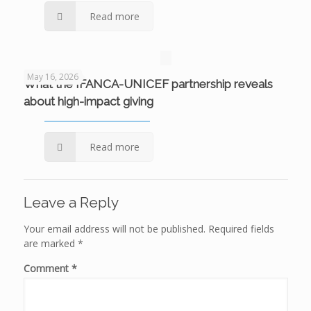
Read more
May 16, 2026
What the IFANCA-UNICEF partnership reveals
about high-impact giving
Read more
Leave a Reply
Your email address will not be published.
Required fields
are marked
*
Comment
*