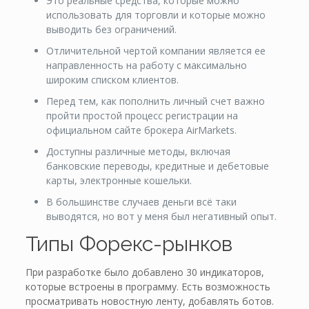
Это реальные средства, которые можно
использовать для торговли и которые можно
выводить без ограничений.
Отличительной чертой компании является ее
направленность на работу с максимально
широким списком клиентов.
Перед тем, как пополнить личный счет важно
пройти простой процесс регистрации на
официальном сайте брокера AirMarkets.
Доступны различные методы, включая
банковские переводы, кредитные и дебетовые
карты, электронные кошельки.
В большинстве случаев деньги всё таки
выводятся, но вот у меня был негативный опыт.
Типы Форекс-рынков
При разработке было добавлено 30 индикаторов,
которые встроены в программу. Есть возможность
просматривать новостную ленту, добавлять ботов.