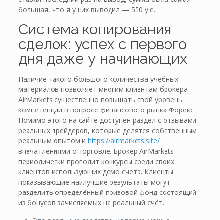
большая, что я у них выводил — 550 у.е.
Система копирования
сделок: успех с первого
дня даже у начинающих
Наличие такого большого количества учебных
материалов позволяет многим клиентам брокера
AirMarkets существенно повышать свой уровень
компетенции в вопросе финансового рынка Форекс.
Помимо этого на сайте доступен раздел с отзывами
реальных трейдеров, которые делятся собственным
реальным опытом и
https://airmarkets.site/
впечатлениями о торговле. Брокер AirMarkets
периодически проводит конкурсы среди своих
клиентов использующих демо счета. Клиенты
показывающие наилучшие результаты могут
разделить определённый призовой фонд состоящий
из бонусов зачисляемых на реальный счёт.