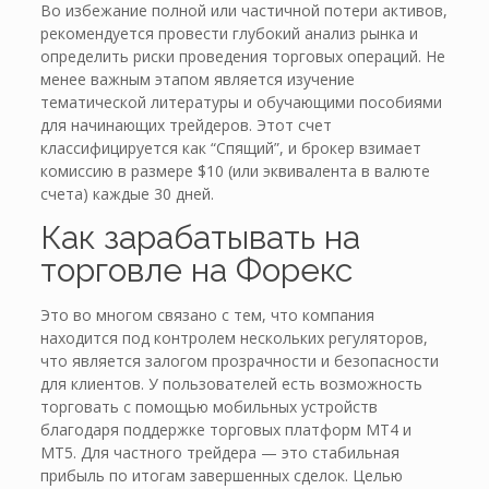
Во избежание полной или частичной потери активов,
рекомендуется провести глубокий анализ рынка и
определить риски проведения торговых операций. Не
менее важным этапом является изучение
тематической литературы и обучающими пособиями
для начинающих трейдеров. Этот счет
классифицируется как “Спящий”, и брокер взимает
комиссию в размере $10 (или эквивалента в валюте
счета) каждые 30 дней.
Как зарабатывать на
торговле на Форекс
Это во многом связано с тем, что компания
находится под контролем нескольких регуляторов,
что является залогом прозрачности и безопасности
для клиентов. У пользователей есть возможность
торговать с помощью мобильных устройств
благодаря поддержке торговых платформ MT4 и
MT5. Для частного трейдера — это стабильная
прибыль по итогам завершенных сделок. Целью